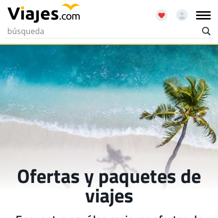
Ofertas y paquetes de
viajes