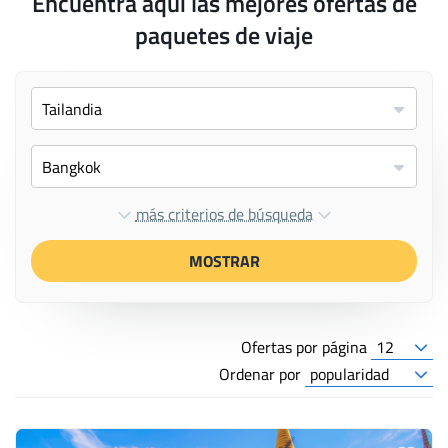
Encuentra aquí las mejores ofertas de
paquetes de viaje
más criterios de búsqueda
MOSTRAR
Ofertas por página
Ordenar por