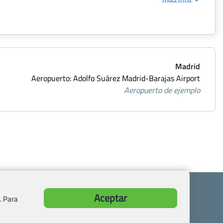
Madrid
Aeropuerto: Adolfo Suárez Madrid-Barajas Airport
Aeropuerto de ejemplo
Aceptar
. Para