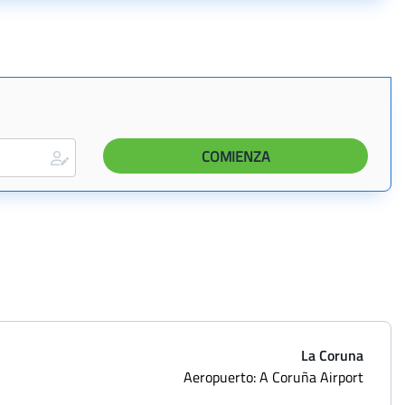
La Coruna
Aeropuerto: A Coruña Airport