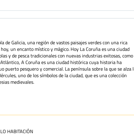
 de Galicia, una región de vastos paisajes verdes con una rica
 hoy, un encanto místico y mágico. Hoy La Coruña es una ciudad
las y de pesca tradicionales con nuevas industrias exitosas, como
o Atlántico, A Coruña es una ciudad histórica cuya historia ha
o puerto pesquero y comercial. La península sobre la que se alza 
ércules, uno de los símbolos de la ciudad, que es una colección
lesias medievales.
LO HABITACIÓN