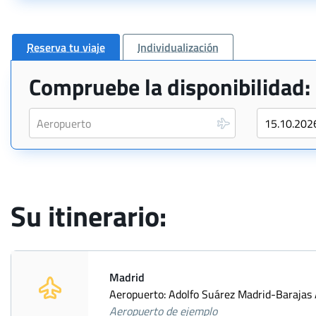
Reserva tu viaje
Individualización
Compruebe la disponibilidad:
Su itinerario:
Madrid
Aeropuerto: Adolfo Suárez Madrid-Barajas 
Aeropuerto de ejemplo