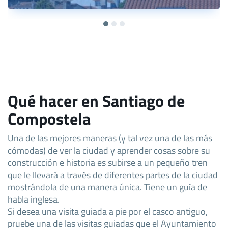
Qué hacer en Santiago de
Compostela
Una de las mejores maneras (y tal vez una de las más
cómodas) de ver la ciudad y aprender cosas sobre su
construcción e historia es subirse a un pequeño tren
que le llevará a través de diferentes partes de la ciudad
mostrándola de una manera única. Tiene un guía de
habla inglesa.
Si desea una visita guiada a pie por el casco antiguo,
pruebe una de las visitas guiadas que el Ayuntamiento