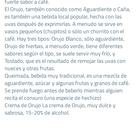
fuerte sabor a café.
El Orujo, también conocido como Aguardiente o Caña,
es también una bebida local popular, hecha con las
uvas después de exprimirlas. A menudo se sirve en
vasos pequeños (chupitos) o sólo un chorrito con el
café. Hay tres tipos: Orujo Blanco, sólo aguardiente,
Orujo de hierbas, a menudo verde, tiene diferentes
sabores según el tipo, se suele servir muy frío, y
Tostado, que es el resultado de remojar las uvas con
nueces y otras frutas.
Queimada, bebida muy tradicional, es una mezcla de
aguardiente, azúcar y algunas frutas y granos de café.
Se prende fuego antes de beberlo mientras alguien
recita el conxuro (una especie de hechizo)
Crema de Orujo La crema de Orujo, muy dulce y
sabrosa, 15-20% de alcohol.