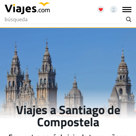
Viajes a Santiago de
Compostela