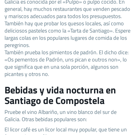
Galicia es conocida por el «Pulpo» o pulpo cocido. En
general, hay muchos restaurantes que venden pescado
y mariscos adecuados para todos los presupuestos.
También hay que probar los quesos locales, así como
deliciosos pasteles como la «Tarta de Santiago». Espere
largas colas en los populares lugares de comida de los
peregrinos.
También prueba los pimientos de padrón. El dicho dice:
«Os pementos de Padrón, uns pican e outros non», lo
que significa que en una sola porción, algunos son
picantes y otros no.
Bebidas y vida nocturna en
Santiago de Compostela
Pruebe el vino Albariño, un vino blanco del sur de
Galicia. Otras bebidas populares son:
El licor café es un licor local muy popular, que tiene un