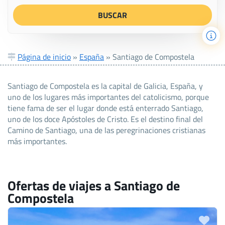
Página de inicio
»
España
»
Santiago de Compostela
Santiago de Compostela es la capital de Galicia, España, y
uno de los lugares más importantes del catolicismo, porque
tiene fama de ser el lugar donde está enterrado Santiago,
uno de los doce Apóstoles de Cristo. Es el destino final del
Camino de Santiago, una de las peregrinaciones cristianas
más importantes.
Ofertas de viajes a Santiago de
Compostela