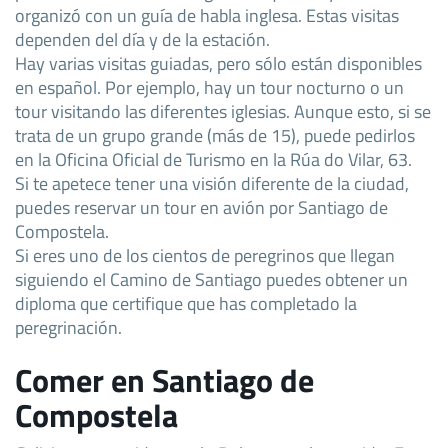
organizó con un guía de habla inglesa. Estas visitas
dependen del día y de la estación.
Hay varias visitas guiadas, pero sólo están disponibles
en español. Por ejemplo, hay un tour nocturno o un
tour visitando las diferentes iglesias. Aunque esto, si se
trata de un grupo grande (más de 15), puede pedirlos
en la Oficina Oficial de Turismo en la Rúa do Vilar, 63.
Si te apetece tener una visión diferente de la ciudad,
puedes reservar un tour en avión por Santiago de
Compostela.
Si eres uno de los cientos de peregrinos que llegan
siguiendo el Camino de Santiago puedes obtener un
diploma que certifique que has completado la
peregrinación.
Comer en Santiago de
Compostela