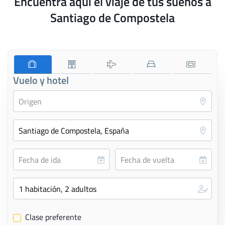
Encuentra aquí el viaje de tus sueños a
Santiago de Compostela
Vuelo y hotel
Clase preferente
✔