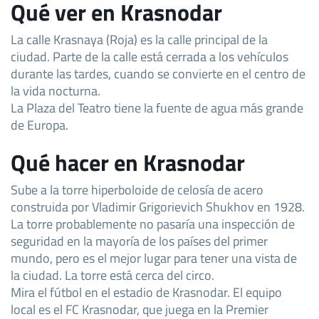
Qué ver en Krasnodar
La calle Krasnaya (Roja) es la calle principal de la
ciudad. Parte de la calle está cerrada a los vehículos
durante las tardes, cuando se convierte en el centro de
la vida nocturna.
La Plaza del Teatro tiene la fuente de agua más grande
de Europa.
Qué hacer en Krasnodar
Sube a la torre hiperboloide de celosía de acero
construida por Vladimir Grigorievich Shukhov en 1928.
La torre probablemente no pasaría una inspección de
seguridad en la mayoría de los países del primer
mundo, pero es el mejor lugar para tener una vista de
la ciudad. La torre está cerca del circo.
Mira el fútbol en el estadio de Krasnodar. El equipo
local es el FC Krasnodar, que juega en la Premier