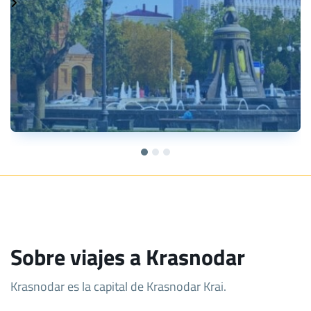
Sobre viajes a Krasnodar
Krasnodar es la capital de Krasnodar Krai.