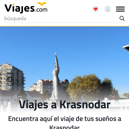
Viajes a Krasnodar
Encuentra aquí el viaje de tus sueños a
Krasnodar