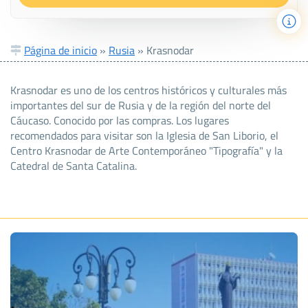
Página de inicio
»
Rusia
»
Krasnodar
Krasnodar es uno de los centros históricos y culturales más
importantes del sur de Rusia y de la región del norte del
Cáucaso. Conocido por las compras. Los lugares
recomendados para visitar son la Iglesia de San Liborio, el
Centro Krasnodar de Arte Contemporáneo "Tipografía" y la
Catedral de Santa Catalina.