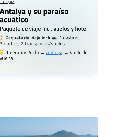
TURQUÍA
Antalya y su paraíso
acuático
Paquete de viaje incl. vuelos y hotel
Paquete de viaje incluye:
1 destino,
7 noches, 2 transportes/vuelos
Itinerario:
Vuelo →
Antalya
→ Vuelo de
vuelta