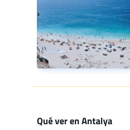
Qué ver en Antalya