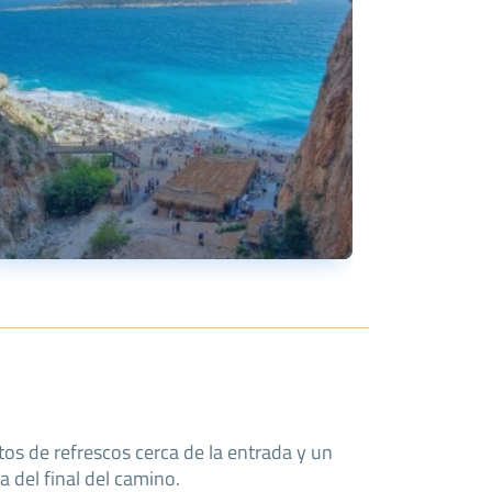
tos de refrescos cerca de la entrada y un
 del final del camino.